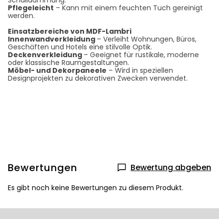
Schalldämmung.
Pflegeleicht
– Kann mit einem feuchten Tuch gereinigt
werden.
Einsatzbereiche von MDF-Lambri
Innenwandverkleidung
– Verleiht Wohnungen, Büros,
Geschäften und Hotels eine stilvolle Optik.
Deckenverkleidung
– Geeignet für rustikale, moderne
oder klassische Raumgestaltungen.
Möbel- und Dekorpaneele
– Wird in speziellen
Designprojekten zu dekorativen Zwecken verwendet.
Bewertungen
Bewertung abgeben
Es gibt noch keine Bewertungen zu diesem Produkt.