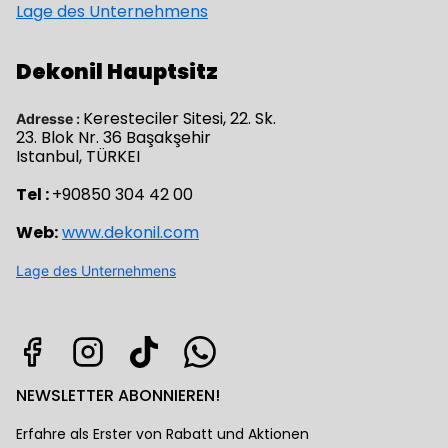
Lage des Unternehmens
Dekonil Hauptsitz
Keresteciler Sitesi, 22. Sk.
Adresse :
23. Blok Nr. 36 Başakşehir
Istanbul, TÜRKEI
Tel :
+90850 304 42 00
Web:
www.dekonil.com
Lage des Unternehmens
NEWSLETTER ABONNIEREN!
Erfahre als Erster von Rabatt und Aktionen