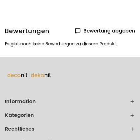
Bewertungen
Bewertung abgeben
Es gibt noch keine Bewertungen zu diesem Produkt.
Information
Kategorien
Rechtliches