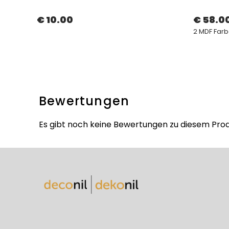
€ 10.00
€ 58.0
2 MDF Farb
Bewertungen
Es gibt noch keine Bewertungen zu diesem Prod