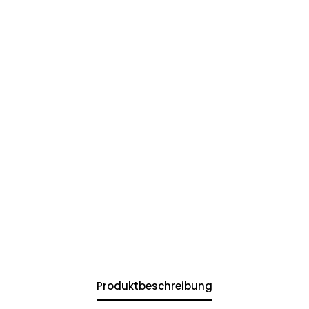
Produktbeschreibung