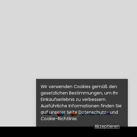
Wir verwenden Cookies gemäß den
gesetzlichen Bestimmungen, um Ihr
Einkaufserlebnis zu verbessern.
Ausführliche Informationen finden Sie
auf unserer Seite Datenschutz- und
Cookie-Richtlinie.
Akzeptieren