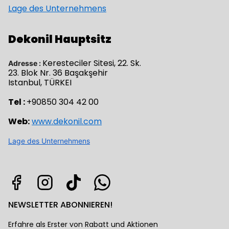
Lage des Unternehmens
Dekonil Hauptsitz
Keresteciler Sitesi, 22. Sk.
Adresse :
23. Blok Nr. 36 Başakşehir
Istanbul, TÜRKEI
Tel :
+90850 304 42 00
Web:
www.dekonil.com
Lage des Unternehmens
NEWSLETTER ABONNIEREN!
Erfahre als Erster von Rabatt und Aktionen