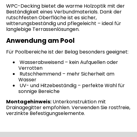
WPC-Decking bietet die warme Holzoptik mit der
Beständigkeit eines Verbundmaterials. Dank der
rutschfesten Oberfläche ist es sicher,
witterungsbeständig und pflegeleicht – ideal für
langlebige Terrassenlösungen.
Anwendung am Pool
Für Poolbereiche ist der Belag besonders geeignet:
Wasserabweisend – kein Aufquellen oder
Verrotten
Rutschhemmend – mehr Sicherheit am
Wasser
UV- und Hitzebeständig – perfekte Wahl für
sonnige Bereiche
Montagehinweis:
Unterkonstruktion mit
Drainagegitter empfohlen. Verwenden Sie rostfreie,
verzinkte Befestigungselemente.