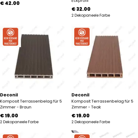
Eckprofil
€ 42.00
€ 32.00
2 Dekopaneele Farbe
Deconil
Deconil
Komposit Terrassenbelag für 5
Komposit Terrassenbelag für 5
Zimmer - Braun
Zimmer - Teak
€ 19.00
€ 19.00
2 Dekopaneele Farbe
2 Dekopaneele Farbe