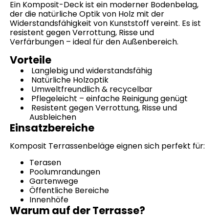
Ein Komposit-Deck ist ein moderner Bodenbelag,
der die natürliche Optik von Holz mit der
Widerstandsfähigkeit von Kunststoff vereint. Es ist
resistent gegen Verrottung, Risse und
Verfärbungen – ideal für den Außenbereich.
Vorteile
Langlebig und widerstandsfähig
Natürliche Holzoptik
Umweltfreundlich & recycelbar
Pflegeleicht – einfache Reinigung genügt
Resistent gegen Verrottung, Risse und
Ausbleichen
Einsatzbereiche
Komposit Terrassenbeläge eignen sich perfekt für:
Terasen
Poolumrandungen
Gartenwege
Öffentliche Bereiche
Innenhöfe
Warum auf der Terrasse?