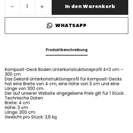
In den Warenkorb
WHATSAPP
Produktbeschreibung
Komposit-Deck Boden Unterkonstruktionsprofil 4×3 cm –
300 cm
Das Dekonil Unterkonstruktionsprofil für Komposit-Decks
hat eine Breite von 4 cm, eine Höhe von 3 cm und eine
Länge von 300 cm.
Der auf unserer Website angegebene Preis gilt für 1 Stück.
Technische Daten
Breite: 4 cm
Höhe: 3 cm
Länge: 300 cm
Gewicht pro Stück: 3,6 kg