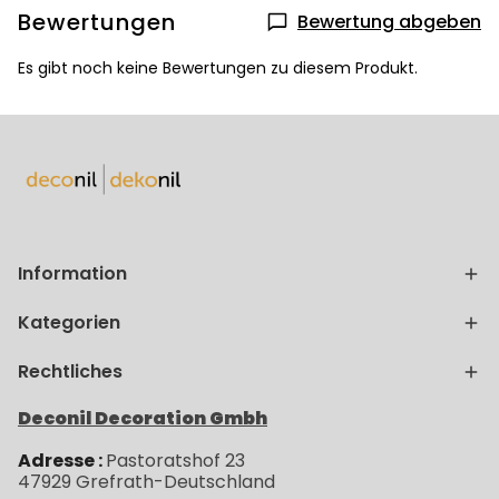
Bewertungen
Bewertung abgeben
Es gibt noch keine Bewertungen zu diesem Produkt.
Information
Kategorien
Rechtliches
Deconil Decoration Gmbh
Adresse :
Pastoratshof 23
47929
Grefrath-
Deutschland