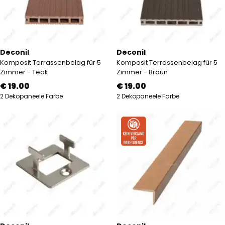
Deconil
Deconil
Komposit Terrassenbelag für 5
Komposit Terrassenbelag für 5
Zimmer - Teak
Zimmer - Braun
€ 19.00
€ 19.00
2 Dekopaneele Farbe
2 Dekopaneele Farbe