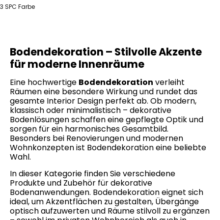
3 SPC Farbe
Bodendekoration – Stilvolle Akzente
für moderne Innenräume
Eine hochwertige
Bodendekoration
verleiht
Räumen eine besondere Wirkung und rundet das
gesamte Interior Design perfekt ab. Ob modern,
klassisch oder minimalistisch – dekorative
Bodenlösungen schaffen eine gepflegte Optik und
sorgen für ein harmonisches Gesamtbild.
Besonders bei Renovierungen und modernen
Wohnkonzepten ist Bodendekoration eine beliebte
Wahl.
In dieser Kategorie finden Sie verschiedene
Produkte und Zubehör für dekorative
Bodenanwendungen. Bodendekoration eignet sich
ideal, um Akzentflächen zu gestalten, Übergänge
optisch aufzuwerten und Räume stilvoll zu ergänzen