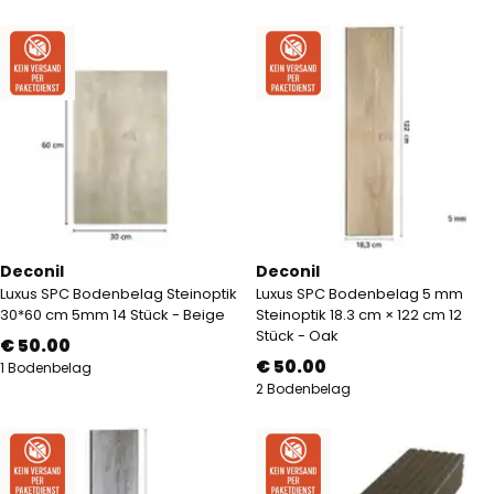
Deconil
Deconil
Luxus SPC Bodenbelag Steinoptik
Luxus SPC Bodenbelag 5 mm
30*60 cm 5mm 14 Stück - Beige
Steinoptik 18.3 cm × 122 cm 12
Stück - Oak
€ 50.00
€ 50.00
1 Bodenbelag
2 Bodenbelag