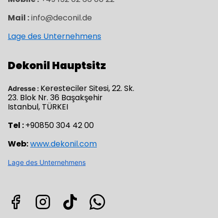
Mail :
info@deconil.de
Lage des Unternehmens
Dekonil Hauptsitz
Keresteciler Sitesi, 22. Sk.
Adresse :
23. Blok Nr. 36 Başakşehir
Istanbul, TÜRKEI
Tel :
+90850 304 42 00
Web:
www.dekonil.com
Lage des Unternehmens