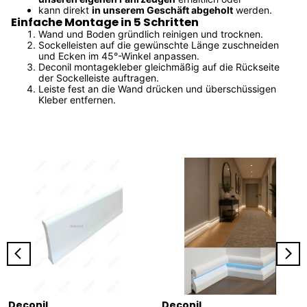
kann direkt
in unserem Geschäft abgeholt
werden.
Einfache Montage in 5 Schritten
Wand und Boden gründlich reinigen und trocknen.
Sockelleisten auf die gewünschte Länge zuschneiden
und Ecken im 45°-Winkel anpassen.
Deconil montagekleber gleichmäßig auf die Rückseite
der Sockelleiste auftragen.
Leiste fest an die Wand drücken und überschüssigen
Kleber entfernen.
Deconil
Deconil