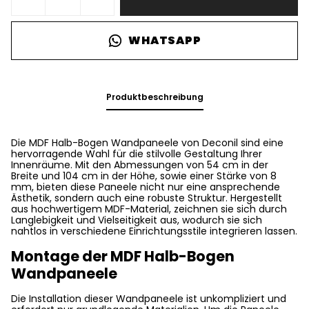
WHATSAPP
Produktbeschreibung
Die MDF Halb-Bogen Wandpaneele von Deconil sind eine
hervorragende Wahl für die stilvolle Gestaltung Ihrer
Innenräume. Mit den Abmessungen von 54 cm in der
Breite und 104 cm in der Höhe, sowie einer Stärke von 8
mm, bieten diese Paneele nicht nur eine ansprechende
Ästhetik, sondern auch eine robuste Struktur. Hergestellt
aus hochwertigem MDF-Material, zeichnen sie sich durch
Langlebigkeit und Vielseitigkeit aus, wodurch sie sich
nahtlos in verschiedene Einrichtungsstile integrieren lassen.
Montage der MDF Halb-Bogen
Wandpaneele
Die Installation dieser Wandpaneele ist unkompliziert und