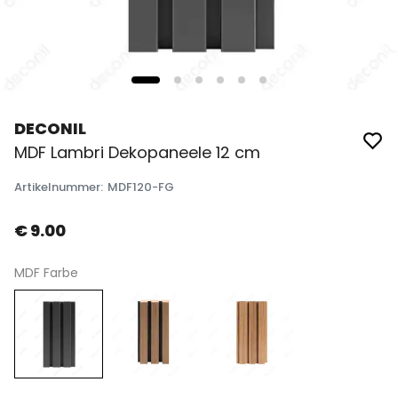
DECONIL
MDF Lambri Dekopaneele 12 cm
Artikelnummer
:
MDF120-FG
€ 9.00
MDF Farbe