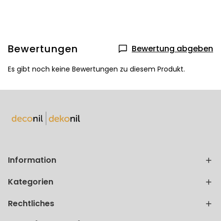
Bewertungen
Bewertung abgeben
Es gibt noch keine Bewertungen zu diesem Produkt.
Information
Kategorien
Rechtliches