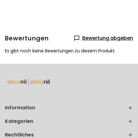
Bewertungen
Bewertung abgeben
Es gibt noch keine Bewertungen zu diesem Produkt.
Information
Kategorien
Rechtliches