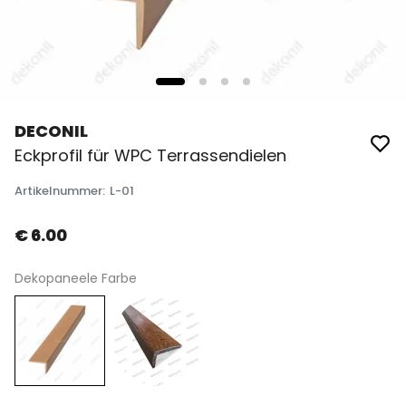
DECONIL
Eckprofil für WPC Terrassendielen
Artikelnummer
:
L-01
€ 6.00
Dekopaneele Farbe