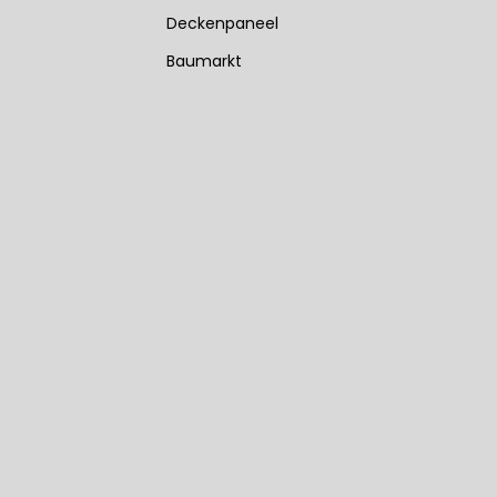
Deckenpaneel
Baumarkt