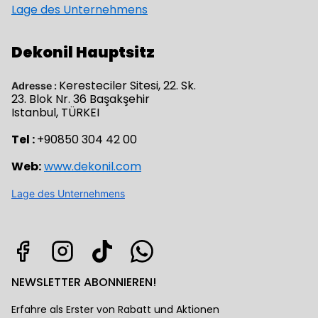
Lage des Unternehmens
Dekonil Hauptsitz
Keresteciler Sitesi, 22. Sk.
Adresse :
23. Blok Nr. 36 Başakşehir
Istanbul, TÜRKEI
Tel :
+90850 304 42 00
Web:
www.dekonil.com
Lage des Unternehmens
NEWSLETTER ABONNIEREN!
Erfahre als Erster von Rabatt und Aktionen