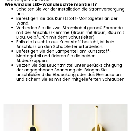
Wie wird die LED-Wandleuchte montiert?
Schalten Sie vor der Installation die Stromversorgung
aus.
Befestigen Sie das Kunststoff-Montageteil an der
Wand.
Verbinden Sie die zwei Stromkabel gemäß Farbcode
mit der Anschlussklemme (Braun mit Braun, Blau mit
Blau, Gelb/Grün mit dem Schutzleiter).
Falls die Leuchte aus Kunststoff besteht, ist kein
Anschluss an den Schutzleiter erforderlich.
Befestigen Sie den Lampenteil am Kunststoff-
Montageteil und fixieren Sie die beiden
Abdeckkappen.
Setzen Sie das Leuchtmittel unter Berücksichtigung
der angegebenen Spannung ein. Bringen Sie
anschließend die Abdeckung oder das Gehäuse an
und sichern Sie es mit den mitgelieferten Schrauben.