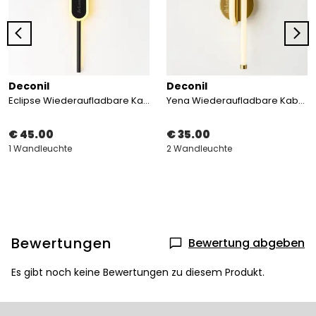
Deconil
Deconil
Eclipse Wiederaufladbare Kabellose LED Wandleuchte
Yena Wiederaufladbare Kabellose LED Wandleuchte
€ 45.00
€ 35.00
1 Wandleuchte
2 Wandleuchte
Bewertungen
Bewertung abgeben
Es gibt noch keine Bewertungen zu diesem Produkt.