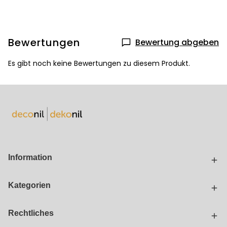
Bewertungen
Bewertung abgeben
Es gibt noch keine Bewertungen zu diesem Produkt.
Information
Kategorien
Rechtliches