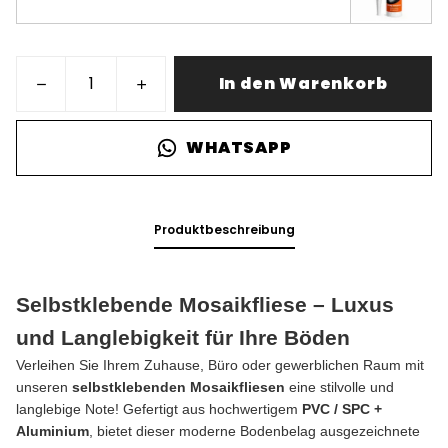
In den Warenkorb
WHATSAPP
Produktbeschreibung
Selbstklebende Mosaikfliese – Luxus
und Langlebigkeit für Ihre Böden
Verleihen Sie Ihrem Zuhause, Büro oder gewerblichen Raum mit
unseren
selbstklebenden Mosaikfliesen
eine stilvolle und
langlebige Note! Gefertigt aus hochwertigem
PVC / SPC +
Aluminium
, bietet dieser moderne Bodenbelag ausgezeichnete