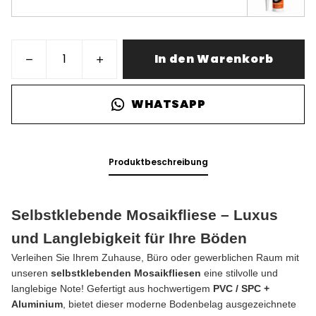
In den Warenkorb
WHATSAPP
Produktbeschreibung
Selbstklebende Mosaikfliese – Luxus
und Langlebigkeit für Ihre Böden
Verleihen Sie Ihrem Zuhause, Büro oder gewerblichen Raum mit
unseren
selbstklebenden Mosaikfliesen
eine stilvolle und
langlebige Note! Gefertigt aus hochwertigem
PVC / SPC +
Aluminium
, bietet dieser moderne Bodenbelag ausgezeichnete