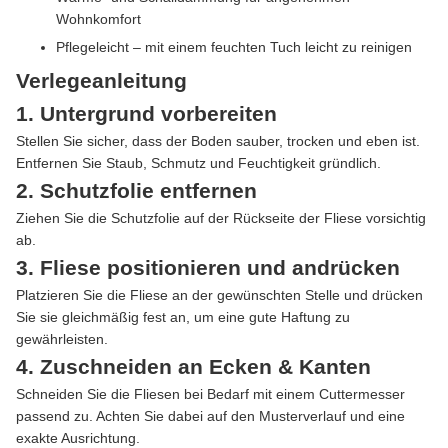
Wohnkomfort
Pflegeleicht – mit einem feuchten Tuch leicht zu reinigen
Verlegeanleitung
1. Untergrund vorbereiten
Stellen Sie sicher, dass der Boden sauber, trocken und eben ist.
Entfernen Sie Staub, Schmutz und Feuchtigkeit gründlich.
2. Schutzfolie entfernen
Ziehen Sie die Schutzfolie auf der Rückseite der Fliese vorsichtig
ab.
3. Fliese positionieren und andrücken
Platzieren Sie die Fliese an der gewünschten Stelle und drücken
Sie sie gleichmäßig fest an, um eine gute Haftung zu
gewährleisten.
4. Zuschneiden an Ecken & Kanten
Schneiden Sie die Fliesen bei Bedarf mit einem Cuttermesser
passend zu. Achten Sie dabei auf den Musterverlauf und eine
exakte Ausrichtung.