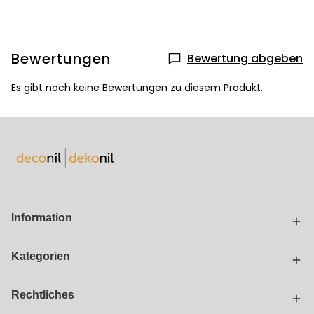
Bewertungen
Bewertung abgeben
Es gibt noch keine Bewertungen zu diesem Produkt.
Information
Kategorien
Rechtliches