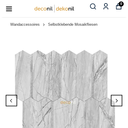
0
Wandaccessoires
Selbstklebende Mosaikfliesen