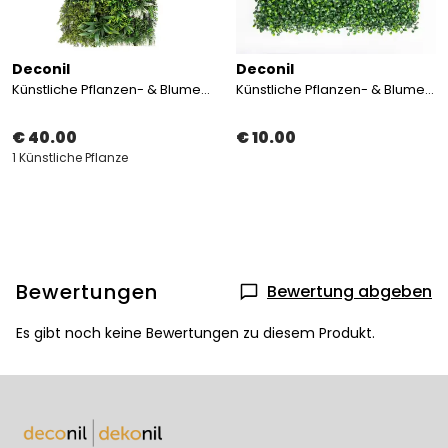
Deconil
Deconil
Künstliche Pflanzen- & Blumen Vertikal Gartenpaneel 50×100 cm
Künstliche Pflanzen- & Blumen Vertikal Gartenpaneel 50×50cm
€ 40.00
€ 10.00
1 Künstliche Pflanze
Bewertungen
Bewertung abgeben
Es gibt noch keine Bewertungen zu diesem Produkt.