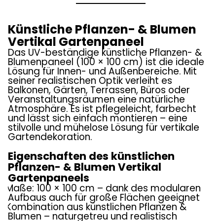
Künstliche Pflanzen- & Blumen
Vertikal Gartenpaneel
Das UV-beständige künstliche Pflanzen- &
Blumenpaneel (100 × 100 cm) ist die ideale
Lösung für Innen- und Außenbereiche. Mit
seiner realistischen Optik verleiht es
Balkonen, Gärten, Terrassen, Büros oder
Veranstaltungsräumen eine natürliche
Atmosphäre. Es ist pflegeleicht, farbecht
und lässt sich einfach montieren – eine
stilvolle und mühelose Lösung für vertikale
Gartendekoration.
Eigenschaften des künstlichen
Pflanzen- & Blumen Vertikal
Gartenpaneels
Maße: 100 × 100 cm – dank des modularen
Aufbaus auch für große Flächen geeignet
Kombination aus künstlichen Pflanzen &
Blumen – naturgetreu und realistisch