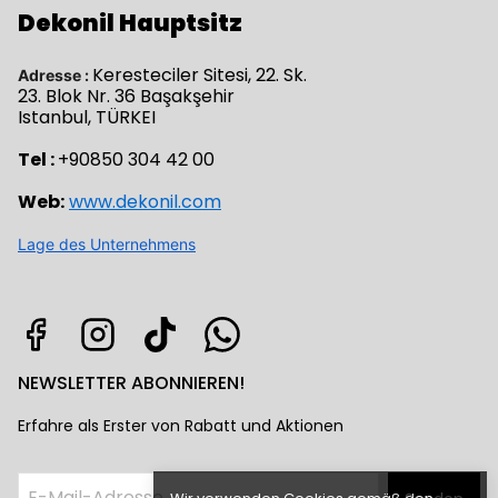
Dekonil Hauptsitz
Keresteciler Sitesi, 22. Sk.
Adresse :
23. Blok Nr. 36 Başakşehir
Istanbul, TÜRKEI
Tel :
+90850 304 42 00
Web:
www.dekonil.com
Lage des Unternehmens
NEWSLETTER ABONNIEREN!
Erfahre als Erster von Rabatt und Aktionen