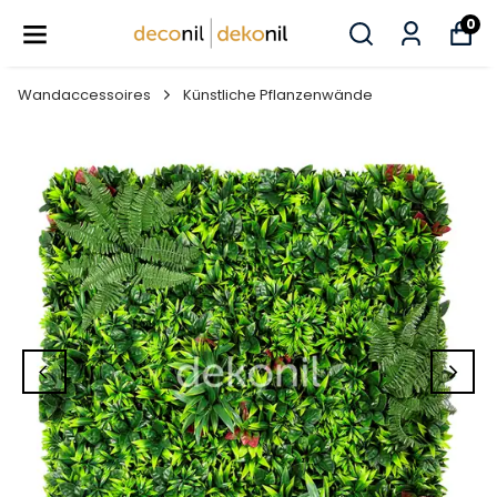
0
Wandaccessoires
Künstliche Pflanzenwände