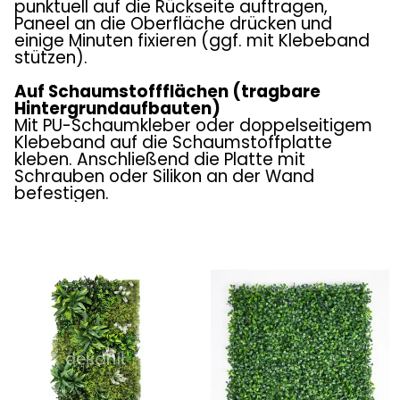
punktuell auf die Rückseite auftragen,
Paneel an die Oberfläche drücken und
einige Minuten fixieren (ggf. mit Klebeband
stützen).
Auf Schaumstoffflächen (tragbare
Hintergrundaufbauten)
Mit PU-Schaumkleber oder doppelseitigem
Klebeband auf die Schaumstoffplatte
kleben. Anschließend die Platte mit
Schrauben oder Silikon an der Wand
befestigen.