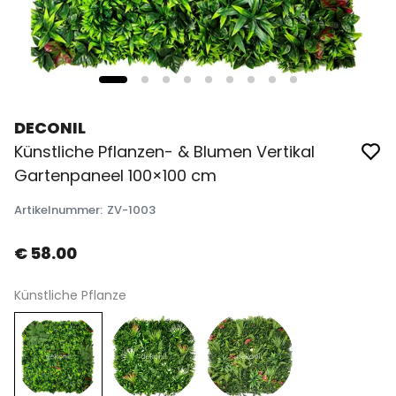
DECONIL
Künstliche Pflanzen- & Blumen Vertikal
Gartenpaneel 100×100 cm
Artikelnummer
:
ZV-1003
€ 58.00
Künstliche Pflanze