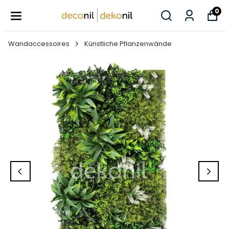
0
Wandaccessoires
Künstliche Pflanzenwände