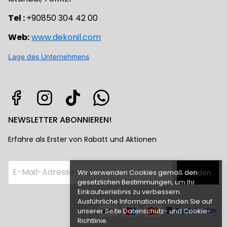
Tel :
+90850 304 42 00
Web:
www.dekonil.com
Lage des Unternehmens
NEWSLETTER ABONNIEREN!
Erfahre als Erster von Rabatt und Aktionen
Wir verwenden Cookies gemäß den
Senden
gesetzlichen Bestimmungen, um Ihr
Einkaufserlebnis zu verbessern.
Ausführliche Informationen finden Sie auf
unserer Seite Datenschutz- und Cookie-
Richtlinie.