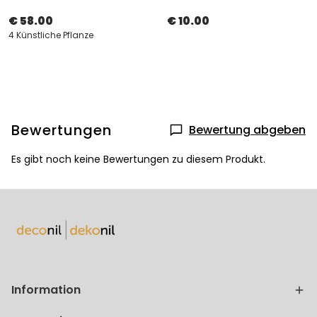
€ 58.00
€ 10.00
4 Künstliche Pflanze
Bewertungen
Bewertung abgeben
Es gibt noch keine Bewertungen zu diesem Produkt.
Information