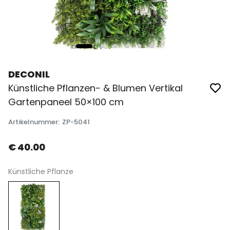
DECONIL
Künstliche Pflanzen- & Blumen Vertikal
Gartenpaneel 50×100 cm
Artikelnummer
:
ZP-5041
€ 40.00
Künstliche Pflanze