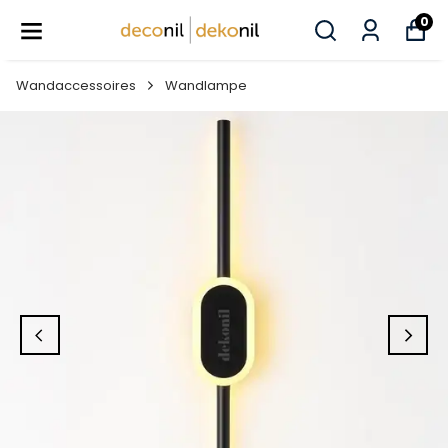
0
Wandaccessoires
Wandlampe