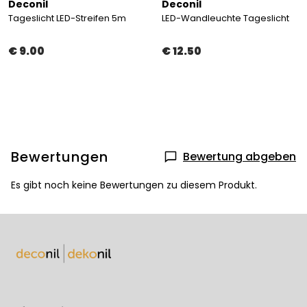
Deconil
Deconil
Tageslicht LED-Streifen 5m
LED-Wandleuchte Tageslicht
€ 9.00
€ 12.50
Bewertungen
Bewertung abgeben
Es gibt noch keine Bewertungen zu diesem Produkt.