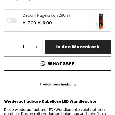
Deconil Nagelsilikon 290ml
€ 7.00
€ 6.00
In den Warenkorb
WHATSAPP
Produktbeschreibung
Wiederaufladbare Kabellose LED Wandleuchte
Diese wiederaufladbare LED-Wandleuchte zeichnet sich
durch ihr Design mit modernen Linien aus und schafft ein