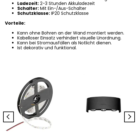
Ladezeit:
2-3 Stunden Akkuladezeit
Schalter:
Mit Ein-/Aus-Schalter
Schutzklasse:
IP20 Schutzklasse
Vorteile:
Kann ohne Bohren an der Wand montiert werden.
Kabelloser Einsatz verhindert visuelle Unordnung.
Kann bei Stromausfällen als Notlicht dienen.
Ist dekorativ und funktional.