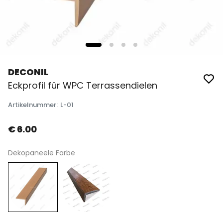
DECONIL
Eckprofil für WPC Terrassendielen
Artikelnummer
:
L-01
€ 6.00
Dekopaneele Farbe