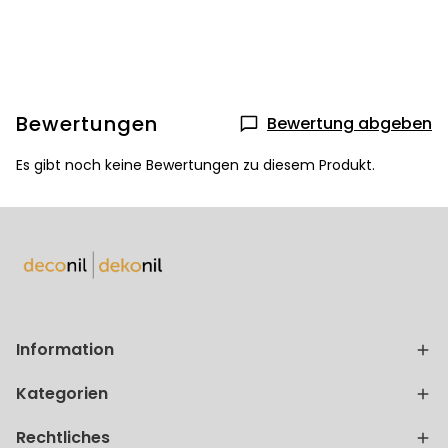
Bewertungen
Bewertung abgeben
Es gibt noch keine Bewertungen zu diesem Produkt.
Information
Kategorien
Rechtliches