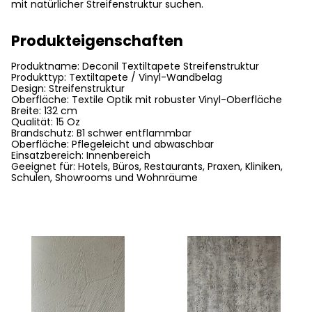
mit natürlicher Streifenstruktur suchen.
Produkteigenschaften
Produktname: Deconil Textiltapete Streifenstruktur
Produkttyp: Textiltapete / Vinyl-Wandbelag
Design: Streifenstruktur
Oberfläche: Textile Optik mit robuster Vinyl-Oberfläche
Breite: 132 cm
Qualität: 15 Oz
Brandschutz: B1 schwer entflammbar
Oberfläche: Pflegeleicht und abwaschbar
Einsatzbereich: Innenbereich
Geeignet für: Hotels, Büros, Restaurants, Praxen, Kliniken,
Schulen, Showrooms und Wohnräume