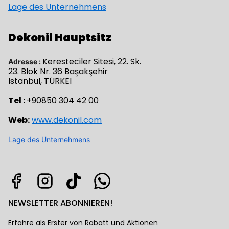
Lage des Unternehmens
Dekonil Hauptsitz
Keresteciler Sitesi, 22. Sk.
Adresse :
23. Blok Nr. 36 Başakşehir
Istanbul, TÜRKEI
Tel :
+90850 304 42 00
Web:
www.dekonil.com
Lage des Unternehmens
NEWSLETTER ABONNIEREN!
Erfahre als Erster von Rabatt und Aktionen