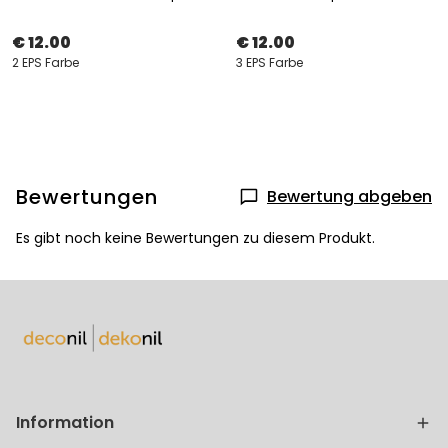
€ 12.00
€ 12.00
2 EPS Farbe
3 EPS Farbe
Bewertungen
Bewertung abgeben
Es gibt noch keine Bewertungen zu diesem Produkt.
Information