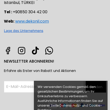
Istanbul, TÜRKEI
Tel :
+90850 304 42 00
Web:
www.dekonil.com
Lage des Unternehmens
NEWSLETTER ABONNIEREN!
Erfahre als Erster von Rabatt und Aktionen
Wir verwenden Cookies gemäß den
Senden
gesetzlichen Bestimmungen, um Ihr
Einkaufserlebnis zu verbessern.
Ausführliche Informationen finden Sie auf
unserer Seite Datenschutz- und Cookie-