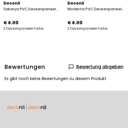
Deconil
Deconil
Sakarya PVC Deckenpaneele 60x60 cm
Moderna PVC Deckenpaneele 60x60 cm
€ 6.00
€ 6.00
3 Deckenpaneele Farbe
3 Deckenpaneele Farbe
Bewertungen
Bewertung abgeben
Es gibt noch keine Bewertungen zu diesem Produkt.