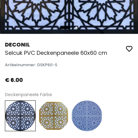
DECONIL
Selcuk PVC Deckenpaneele 60x60 cm
Artikelnummer
:
DSKP60-S
€ 6.00
Deckenpaneele Farbe