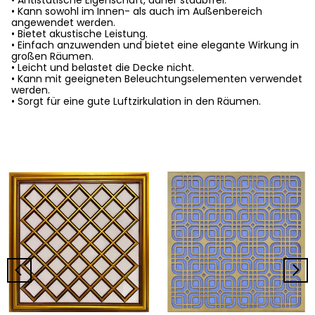
• Antistatische Eigenschaft, daher staubfrei.
• Kann sowohl im Innen- als auch im Außenbereich
angewendet werden.
• Bietet akustische Leistung.
• Einfach anzuwenden und bietet eine elegante Wirkung in
großen Räumen.
• Leicht und belastet die Decke nicht.
• Kann mit geeigneten Beleuchtungselementen verwendet
werden.
• Sorgt für eine gute Luftzirkulation in den Räumen.