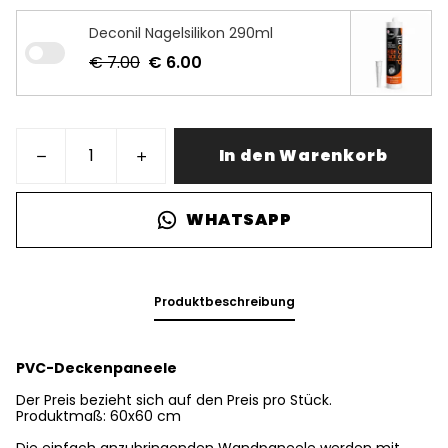
Deconil Nagelsilikon 290ml
€ 7.00
€ 6.00
In den Warenkorb
WHATSAPP
Produktbeschreibung
PVC-Deckenpaneele
Der Preis bezieht sich auf den Preis pro Stück.
Produktmaß: 60x60 cm