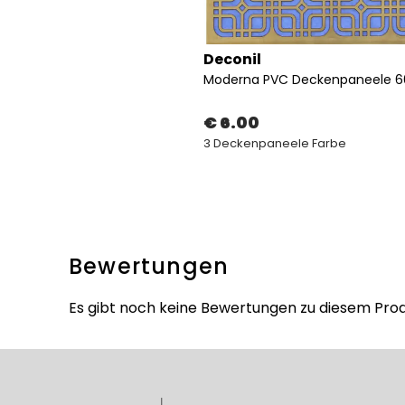
Deconil
€ 6.00
3 Deckenpaneele Farbe
Bewertungen
Es gibt noch keine Bewertungen zu diesem Prod