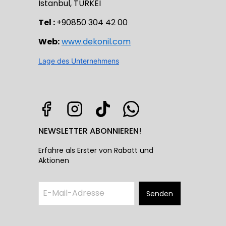
Istanbul, TÜRKEI
Tel :
+90850 304 42 00
Web:
www.dekonil.com
Lage des Unternehmens
NEWSLETTER ABONNIEREN!
Erfahre als Erster von Rabatt und
Aktionen
Senden