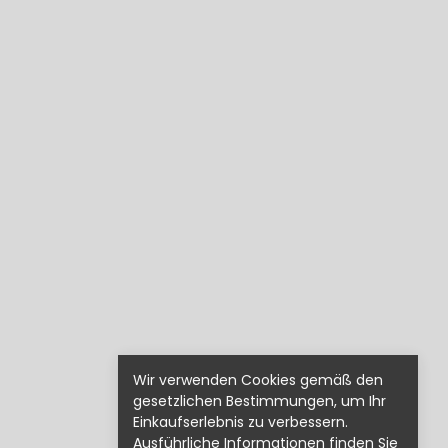
Wir verwenden Cookies gemäß den
gesetzlichen Bestimmungen, um Ihr
Einkaufserlebnis zu verbessern.
Ausführliche Informationen finden Sie