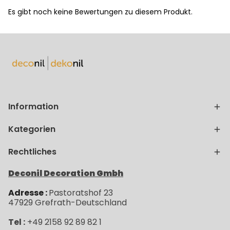
Es gibt noch keine Bewertungen zu diesem Produkt.
Information
Kategorien
Rechtliches
Deconil Decoration Gmbh
Adresse :
Pastoratshof 23
47929
Grefrath-
Deutschland
Tel :
+49 2158 92 89 82 1