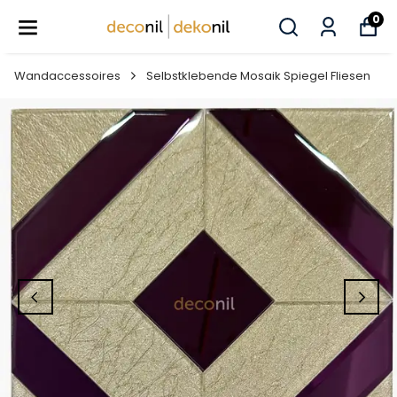
0
Wandaccessoires
Selbstklebende Mosaik Spiegel Fliesen