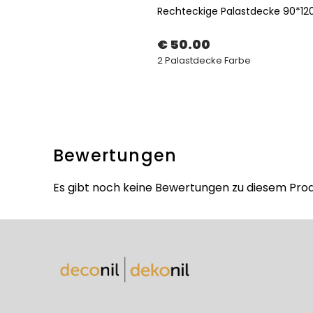
Rechteckige Palastdecke 90*1
€ 50.00
2 Palastdecke Farbe
Bewertungen
Es gibt noch keine Bewertungen zu diesem Prod