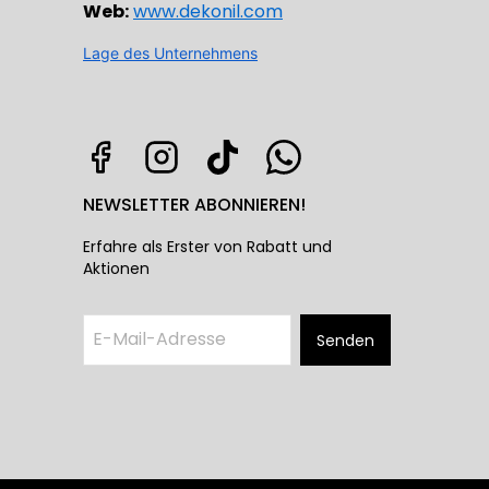
Web:
www.dekonil.com
Lage des Unternehmens
NEWSLETTER ABONNIEREN!
Erfahre als Erster von Rabatt und
Aktionen
Senden