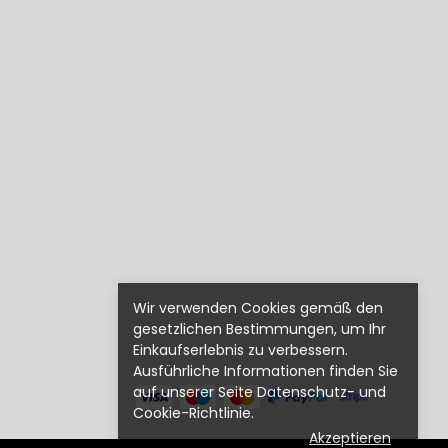
Wir verwenden Cookies gemäß den
gesetzlichen Bestimmungen, um Ihr
Einkaufserlebnis zu verbessern.
Ausführliche Informationen finden Sie
auf unserer Seite Datenschutz- und
Cookie-Richtlinie.
Akzeptieren