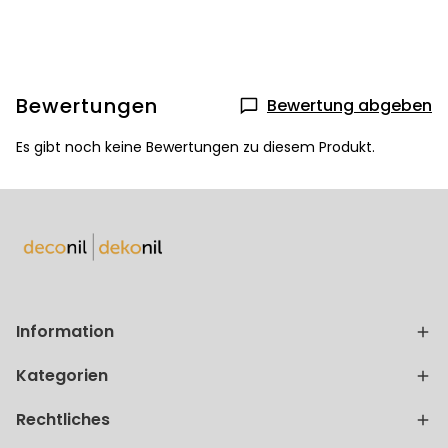
Bewertungen
Bewertung abgeben
Es gibt noch keine Bewertungen zu diesem Produkt.
Information
Kategorien
Rechtliches