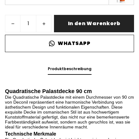
In den Warenkorb
WHATSAPP
Produktbeschreibung
Quadratische Palastdecke 90 cm
Die Quadratische Palastdecke mit einem Durchmesser von 90 cm
von Deconil repräsentiert eine harmonische Verbindung von
ästhetischem Design und funktionalen Eigenschaften. Diese
exquisite Decke im osmanischen Stil ist aus hochwertigem
Kunststoffmaterial gefertigt, das nicht nur eine bemerkenswerte
Farb­beständigkeit aufweist, sondern auch geruchlos ist, was sie
ideal für verschiedene Innenräume macht.
Technische Merkmale