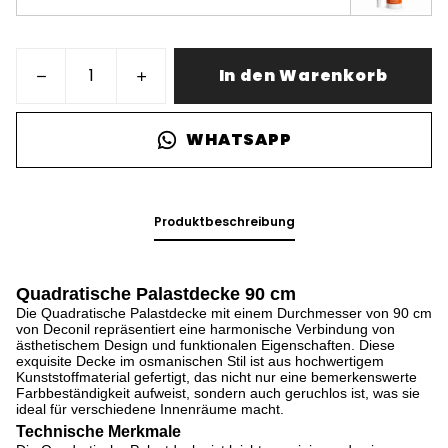
In den Warenkorb
WHATSAPP
Produktbeschreibung
Quadratische Palastdecke 90 cm
Die Quadratische Palastdecke mit einem Durchmesser von 90 cm
von Deconil repräsentiert eine harmonische Verbindung von
ästhetischem Design und funktionalen Eigenschaften. Diese
exquisite Decke im osmanischen Stil ist aus hochwertigem
Kunststoffmaterial gefertigt, das nicht nur eine bemerkenswerte
Farb­beständigkeit aufweist, sondern auch geruchlos ist, was sie
ideal für verschiedene Innenräume macht.
Technische Merkmale