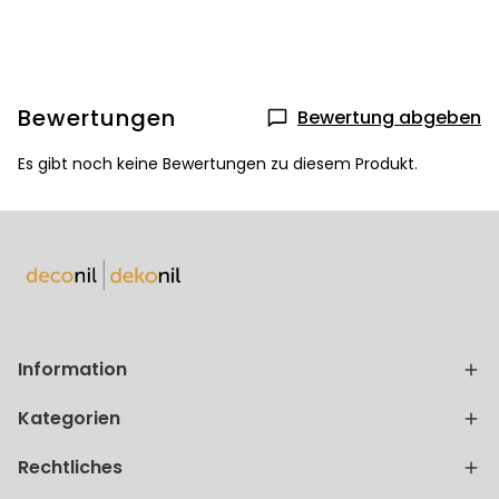
Bewertungen
Bewertung abgeben
Es gibt noch keine Bewertungen zu diesem Produkt.
Information
Kategorien
Rechtliches