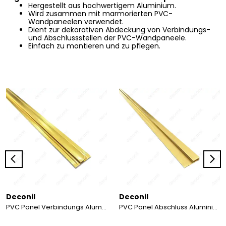
Hergestellt aus hochwertigem Aluminium.
Wird zusammen mit marmorierten PVC-
Wandpaneelen verwendet.
Dient zur dekorativen Abdeckung von Verbindungs-
und Abschlussstellen der PVC-Wandpaneele.
Einfach zu montieren und zu pflegen.
Deconil
Deconil
PVC Panel Verbindungs Aluminium Profil 245 cm
PVC Panel Abschluss Aluminium Profil 245 cm