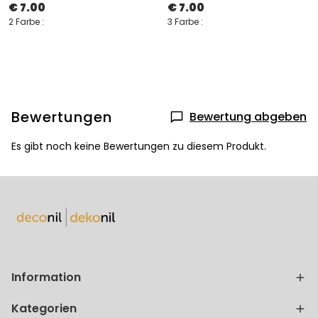
€ 7.00
€ 7.00
2 Farbe :
3 Farbe :
Bewertungen
Bewertung abgeben
Es gibt noch keine Bewertungen zu diesem Produkt.
Information
Kategorien