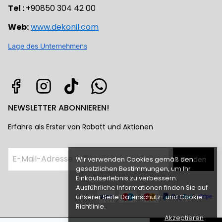
Tel :
+90850 304 42 00
Web:
www.dekonil.com
Lage des Unternehmens
NEWSLETTER ABONNIEREN!
Erfahre als Erster von Rabatt und Aktionen
Wir verwenden Cookies gemäß den
Senden
gesetzlichen Bestimmungen, um Ihr
Einkaufserlebnis zu verbessern.
Ausführliche Informationen finden Sie auf
unserer Seite Datenschutz- und Cookie-
Richtlinie.
Akzeptieren