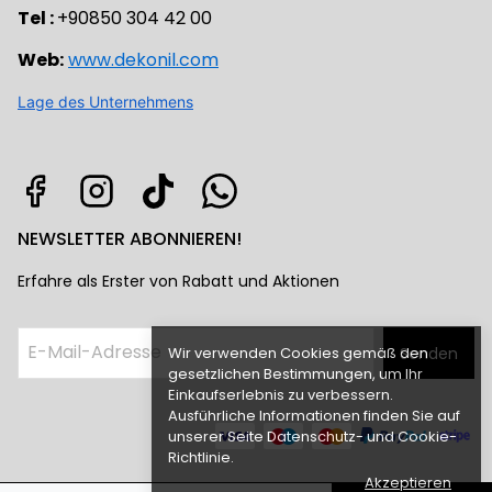
Tel :
+90850 304 42 00
Web:
www.dekonil.com
Lage des Unternehmens
NEWSLETTER ABONNIEREN!
Erfahre als Erster von Rabatt und Aktionen
Wir verwenden Cookies gemäß den
Senden
gesetzlichen Bestimmungen, um Ihr
Einkaufserlebnis zu verbessern.
Ausführliche Informationen finden Sie auf
unserer Seite Datenschutz- und Cookie-
Richtlinie.
Akzeptieren