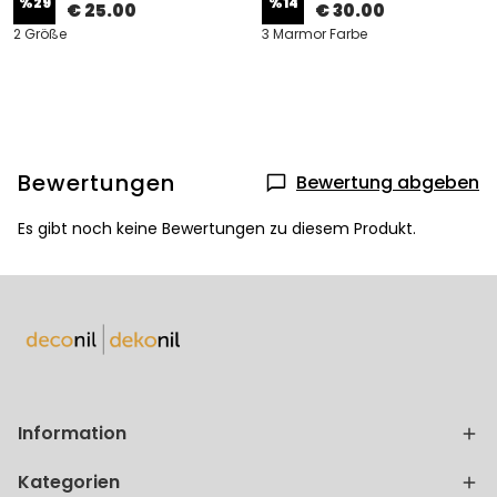
%
29
%
14
€ 25.00
€ 30.00
2 Größe
3 Marmor Farbe
Bewertungen
Bewertung abgeben
Es gibt noch keine Bewertungen zu diesem Produkt.
Information
Kategorien