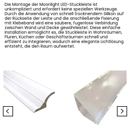
Die Montage der Moonlight LED-Stuckleiste ist
unkompliziert und erfordert keine speziellen Werkzeuge.
Durch die Anwendung von schnell trocknendem Silikon auf
der Rückseite der Leiste und die anschließende Fixierung
mit Klebeband wird eine saubere, fugenlose Verbindung
zwischen Wand und Decke gewährleistet. Diese einfache
Installation ermöglicht es, die Stuckleiste in Wohnräumen,
Fluren, Küchen oder Geschäftsräumen schnell und
effizient zu integrieren, wodurch eine elegante Lichtlösung
entsteht, die den Raum aufwertet.