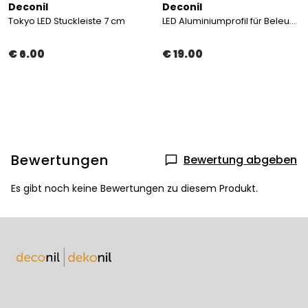
Deconil
Deconil
Tokyo LED Stuckleiste 7 cm
LED Aluminiumprofil für Beleuchtete Stuckleisten
€ 6.00
€ 19.00
Bewertungen
Bewertung abgeben
Es gibt noch keine Bewertungen zu diesem Produkt.