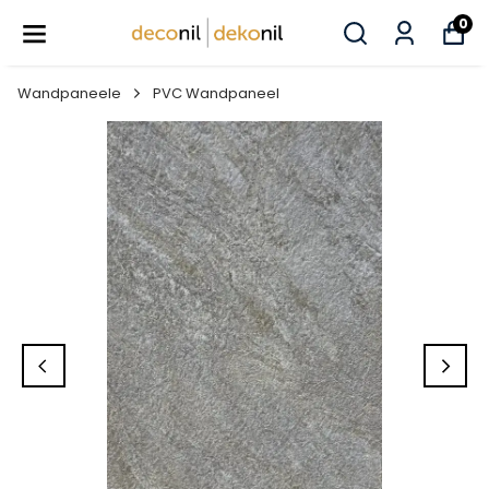
0
Wandpaneele
PVC Wandpaneel