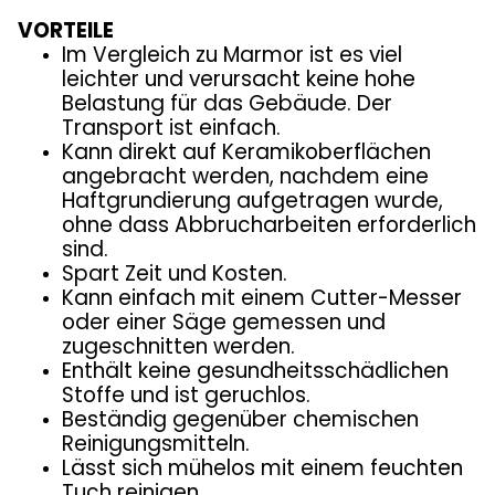
VORTEILE
Im Vergleich zu Marmor ist es viel
leichter und verursacht keine hohe
Belastung für das Gebäude. Der
Transport ist einfach.
Kann direkt auf Keramikoberflächen
angebracht werden, nachdem eine
Haftgrundierung aufgetragen wurde,
ohne dass Abbrucharbeiten erforderlich
sind.
Spart Zeit und Kosten.
Kann einfach mit einem Cutter-Messer
oder einer Säge gemessen und
zugeschnitten werden.
Enthält keine gesundheitsschädlichen
Stoffe und ist geruchlos.
Beständig gegenüber chemischen
Reinigungsmitteln.
Lässt sich mühelos mit einem feuchten
Tuch reinigen.