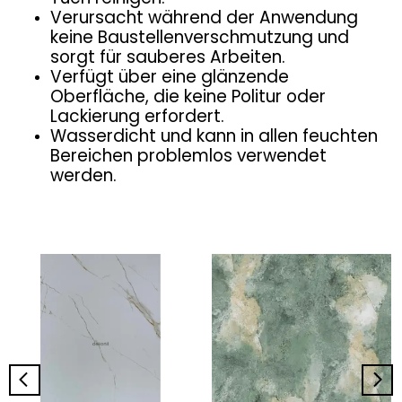
Verursacht während der Anwendung
keine Baustellenverschmutzung und
sorgt für sauberes Arbeiten.
Verfügt über eine glänzende
Oberfläche, die keine Politur oder
Lackierung erfordert.
Wasserdicht und kann in allen feuchten
Bereichen problemlos verwendet
werden.