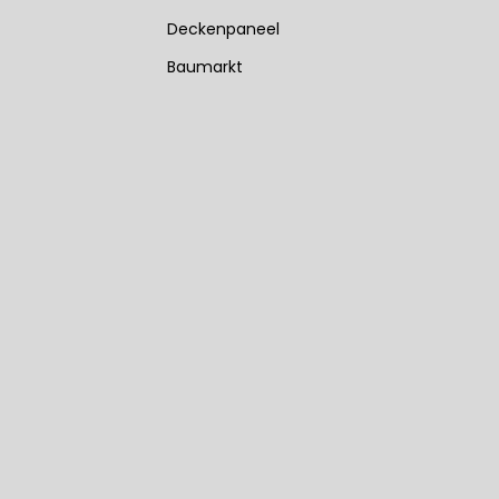
Deckenpaneel
Baumarkt