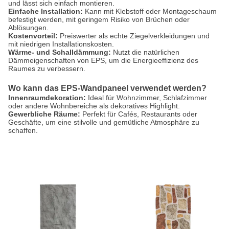
und lässt sich einfach montieren.
Einfache Installation:
Kann mit Klebstoff oder Montageschaum
befestigt werden, mit geringem Risiko von Brüchen oder
Ablösungen.
Kostenvorteil:
Preiswerter als echte Ziegelverkleidungen und
mit niedrigen Installationskosten.
Wärme- und Schalldämmung:
Nutzt die natürlichen
Dämmeigenschaften von EPS, um die Energieeffizienz des
Raumes zu verbessern.
Wo kann das EPS-Wandpaneel verwendet werden?
Innenraumdekoration:
Ideal für Wohnzimmer, Schlafzimmer
oder andere Wohnbereiche als dekoratives Highlight.
Gewerbliche Räume:
Perfekt für Cafés, Restaurants oder
Geschäfte, um eine stilvolle und gemütliche Atmosphäre zu
schaffen.