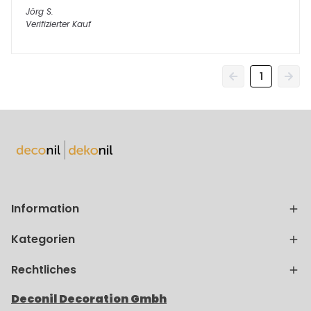
Jörg
S.
Verifizierter Kauf
1
Information
Kategorien
Rechtliches
Deconil Decoration Gmbh