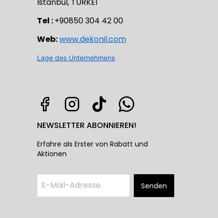
Istanbul, TÜRKEI
Tel :
+90850 304 42 00
Web:
www.dekonil.com
Lage des Unternehmens
NEWSLETTER ABONNIEREN!
Erfahre als Erster von Rabatt und
Aktionen
Senden