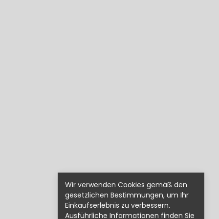
Wir verwenden Cookies gemäß den
gesetzlichen Bestimmungen, um Ihr
Einkaufserlebnis zu verbessern.
Ausführliche Informationen finden Sie