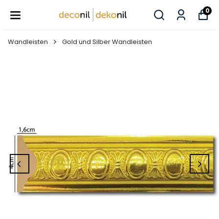
0
Wandleisten
Gold und Silber Wandleisten