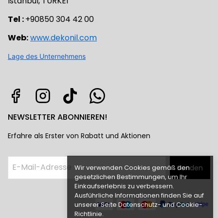
Istanbul, TÜRKEI
Tel :
+90850 304 42 00
Web:
www.dekonil.com
Lage des Unternehmens
NEWSLETTER ABONNIEREN!
Erfahre als Erster von Rabatt und Aktionen
Wir verwenden Cookies gemäß den
Senden
gesetzlichen Bestimmungen, um Ihr
Einkaufserlebnis zu verbessern.
Ausführliche Informationen finden Sie auf
unserer Seite Datenschutz- und Cookie-
Richtlinie.