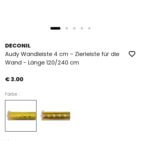
DECONIL
Audy Wandleiste 4 cm – Zierleiste für die
Wand - Länge 120/240 cm
€ 3.00
Farbe :