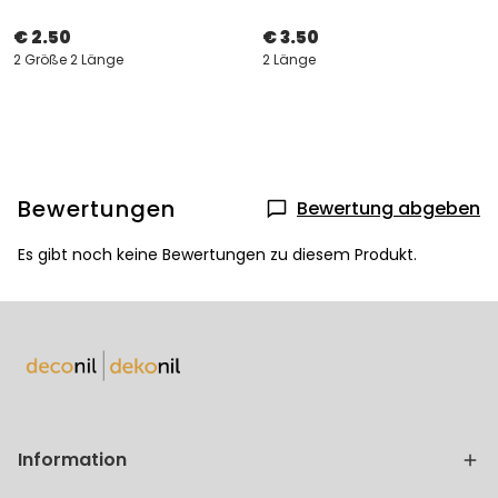
€ 2.50
€ 3.50
2 Größe 2 Länge
2 Länge
Bewertungen
Bewertung abgeben
Es gibt noch keine Bewertungen zu diesem Produkt.
Information