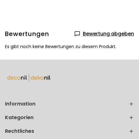
Bewertungen
Bewertung abgeben
Es gibt noch keine Bewertungen zu diesem Produkt.
Information
Kategorien
Rechtliches