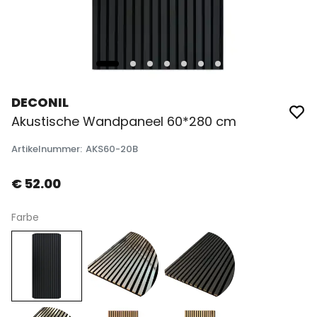
DECONIL
Akustische Wandpaneel 60*280 cm
Artikelnummer
:
AKS60-20B
€ 52.00
Farbe