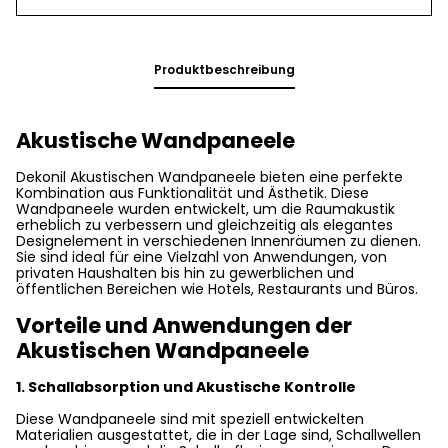
Produktbeschreibung
Akustische Wandpaneele
Dekonil Akustischen Wandpaneele bieten eine perfekte
Kombination aus Funktionalität und Ästhetik. Diese
Wandpaneele wurden entwickelt, um die Raumakustik
erheblich zu verbessern und gleichzeitig als elegantes
Designelement in verschiedenen Innenräumen zu dienen.
Sie sind ideal für eine Vielzahl von Anwendungen, von
privaten Haushalten bis hin zu gewerblichen und
öffentlichen Bereichen wie Hotels, Restaurants und Büros.
Vorteile und Anwendungen der
Akustischen Wandpaneele
1. Schallabsorption und Akustische Kontrolle
Diese Wandpaneele sind mit speziell entwickelten
Materialien ausgestattet, die in der Lage sind, Schallwellen